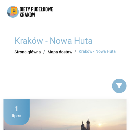
Kraków - Nowa Huta
Kraków - Nowa Huta
Strona główna
Mapa dostaw
1
lipca