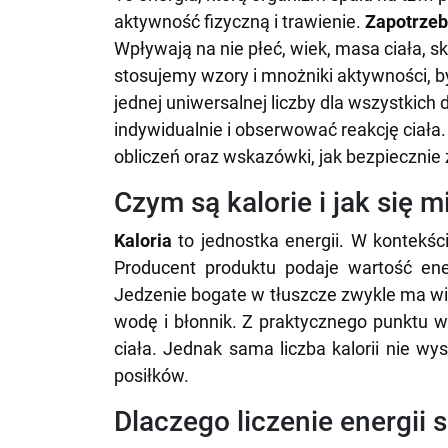
aktywność fizyczną i trawienie.
Zapotrzeb
Wpływają na nie płeć, wiek, masa ciała, s
stosujemy wzory i mnożniki aktywności,
jednej uniwersalnej liczby dla wszystkich
indywidualnie i obserwować reakcję ciała.
obliczeń oraz wskazówki, jak bezpiecznie 
Czym są kalorie i jak się m
Kaloria
to jednostka energii. W kontekśc
Producent produktu podaje wartość ene
Jedzenie bogate w tłuszcze zwykle ma wi
wodę i błonnik. Z praktycznego punktu w
ciała. Jednak sama liczba kalorii nie wy
posiłków.
Dlaczego liczenie energii 