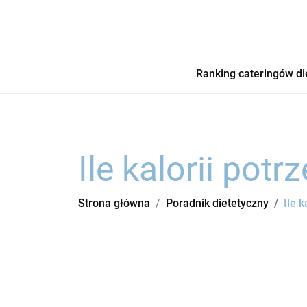
Ranking cateringów di
Ile kalorii pot
Strona główna
Poradnik dietetyczny
Ile 