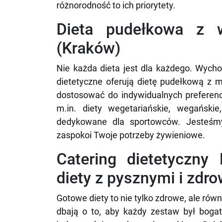
różnorodność to ich priorytety.
Dieta pudełkowa z
(Kraków)
Nie każda dieta jest dla każdego. Wycho
dietetyczne oferują dietę pudełkową z
dostosować do indywidualnych preferenc
m.in. diety wegetariańskie, wegańskie
dedykowane dla sportowców. Jesteśmy
zaspokoi Twoje potrzeby żywieniowe.
Catering dietetyczny
diety z pysznymi i zdr
Gotowe diety to nie tylko zdrowe, ale ró
dbają o to, aby każdy zestaw był bogat