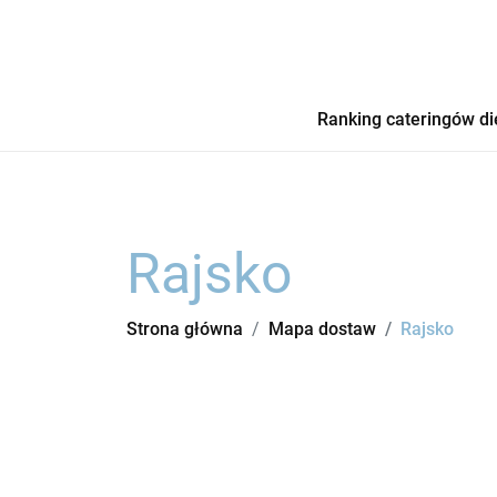
Ranking cateringów di
Rajsko
Strona główna
Mapa dostaw
Rajsko