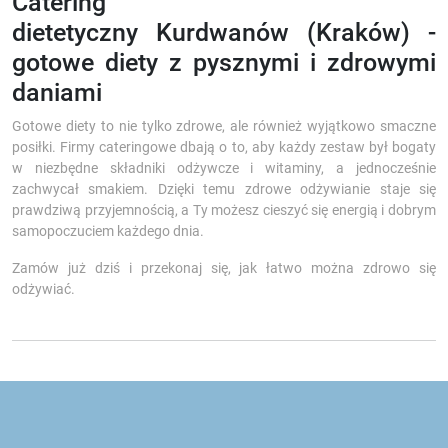
Catering
dietetyczny Kurdwanów (Kraków) -
gotowe diety z pysznymi i zdrowymi
daniami
Gotowe diety to nie tylko zdrowe, ale również wyjątkowo smaczne
posiłki. Firmy cateringowe dbają o to, aby każdy zestaw był bogaty
w niezbędne składniki odżywcze i witaminy, a jednocześnie
zachwycał smakiem. Dzięki temu zdrowe odżywianie staje się
prawdziwą przyjemnością, a Ty możesz cieszyć się energią i dobrym
samopoczuciem każdego dnia.
Zamów już dziś i przekonaj się, jak łatwo można zdrowo się
odżywiać.