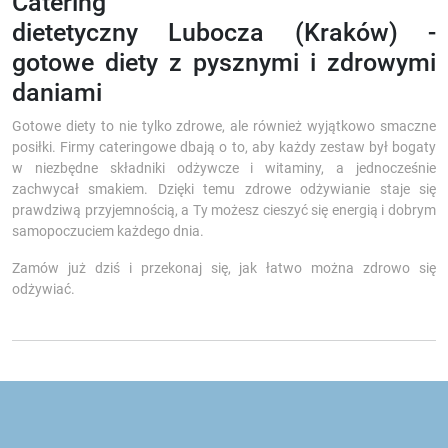
Catering
dietetyczny Lubocza (Kraków) -
gotowe diety z pysznymi i zdrowymi
daniami
Gotowe diety to nie tylko zdrowe, ale również wyjątkowo smaczne
posiłki. Firmy cateringowe dbają o to, aby każdy zestaw był bogaty
w niezbędne składniki odżywcze i witaminy, a jednocześnie
zachwycał smakiem. Dzięki temu zdrowe odżywianie staje się
prawdziwą przyjemnością, a Ty możesz cieszyć się energią i dobrym
samopoczuciem każdego dnia.
Zamów już dziś i przekonaj się, jak łatwo można zdrowo się
odżywiać.