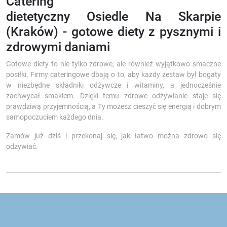
Catering
dietetyczny Osiedle Na Skarpie
(Kraków) - gotowe diety z pysznymi i
zdrowymi daniami
Gotowe diety to nie tylko zdrowe, ale również wyjątkowo smaczne
posiłki. Firmy cateringowe dbają o to, aby każdy zestaw był bogaty
w niezbędne składniki odżywcze i witaminy, a jednocześnie
zachwycał smakiem. Dzięki temu zdrowe odżywianie staje się
prawdziwą przyjemnością, a Ty możesz cieszyć się energią i dobrym
samopoczuciem każdego dnia.
Zamów już dziś i przekonaj się, jak łatwo można zdrowo się
odżywiać.