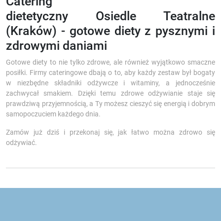
Catering
dietetyczny Osiedle Teatralne
(Kraków) - gotowe diety z pysznymi i
zdrowymi daniami
Gotowe diety to nie tylko zdrowe, ale również wyjątkowo smaczne
posiłki. Firmy cateringowe dbają o to, aby każdy zestaw był bogaty
w niezbędne składniki odżywcze i witaminy, a jednocześnie
zachwycał smakiem. Dzięki temu zdrowe odżywianie staje się
prawdziwą przyjemnością, a Ty możesz cieszyć się energią i dobrym
samopoczuciem każdego dnia.
Zamów już dziś i przekonaj się, jak łatwo można zdrowo się
odżywiać.