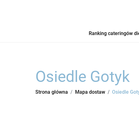
Ranking cateringów di
Osiedle Gotyk
Strona główna
Mapa dostaw
Osiedle Got