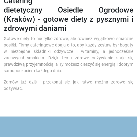
Catering
dietetyczny Osiedle Ogrodowe
(Kraków) - gotowe diety z pysznymi i
zdrowymi daniami
Gotowe diety to nie tylko zdrowe, ale również wyjątkowo smaczne
posiłki. Firmy cateringowe dbają o to, aby każdy zestaw był bogaty
w niezbędne składniki odżywcze i witaminy, a jednocześnie
zachwycał smakiem. Dzięki temu zdrowe odżywianie staje się
prawdziwą przyjemnością, a Ty możesz cieszyć się energią i dobrym
samopoczuciem każdego dnia.
Zamów już dziś i przekonaj się, jak łatwo można zdrowo się
odżywiać.