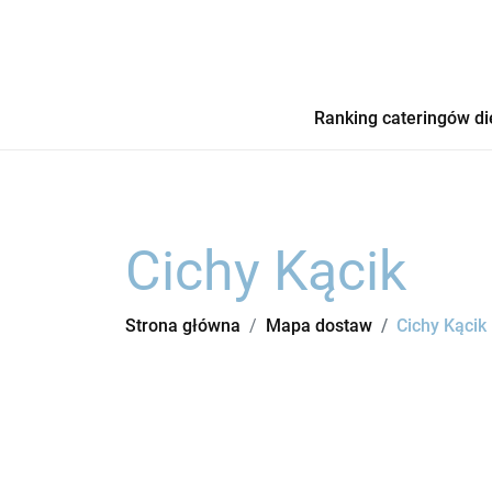
Ranking cateringów di
Cichy Kącik
Strona główna
Mapa dostaw
Cichy Kącik