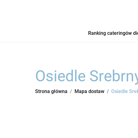
Ranking cateringów di
Osiedle Srebrn
Strona główna
Mapa dostaw
Osiedle Sre