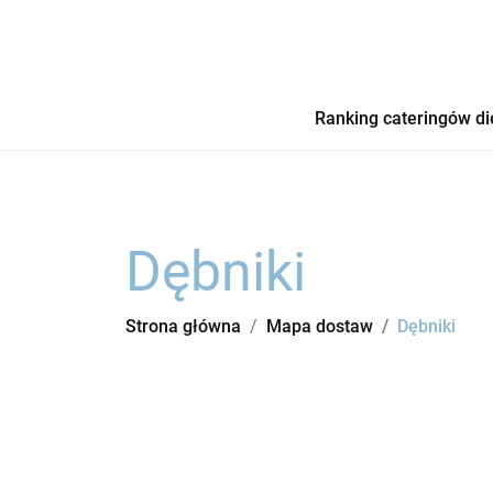
Ranking cateringów di
Dębniki
Strona główna
Mapa dostaw
Dębniki