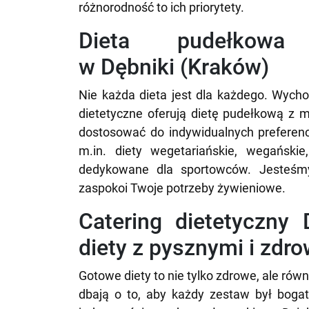
różnorodność to ich priorytety.
Dieta pudełko
w Dębniki (Kraków)
Nie każda dieta jest dla każdego. Wycho
dietetyczne oferują dietę pudełkową z
dostosować do indywidualnych preferenc
m.in. diety wegetariańskie, wegańskie
dedykowane dla sportowców. Jesteśmy
zaspokoi Twoje potrzeby żywieniowe.
Catering dietetyczny
diety z pysznymi i zdr
Gotowe diety to nie tylko zdrowe, ale ró
dbają o to, aby każdy zestaw był bogat