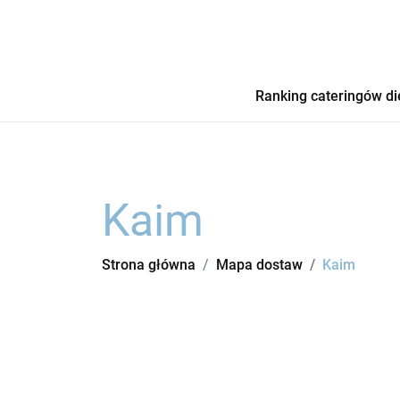
Ranking cateringów di
Kaim
Strona główna
Mapa dostaw
Kaim