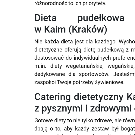
różnorodność to ich priorytety.
Dieta pudełko
w Kaim (Kraków)
Nie każda dieta jest dla każdego. Wycho
dietetyczne oferują dietę pudełkową z
dostosować do indywidualnych preferenc
m.in. diety wegetariańskie, wegańskie
dedykowane dla sportowców. Jesteśmy
zaspokoi Twoje potrzeby żywieniowe.
Catering dietetyczny K
z pysznymi i zdrowymi
Gotowe diety to nie tylko zdrowe, ale ró
dbają o to, aby każdy zestaw był bogat