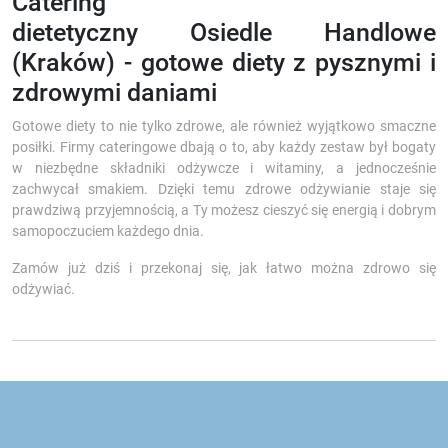
Catering
dietetyczny Osiedle Handlowe
(Kraków) - gotowe diety z pysznymi i
zdrowymi daniami
Gotowe diety to nie tylko zdrowe, ale również wyjątkowo smaczne
posiłki. Firmy cateringowe dbają o to, aby każdy zestaw był bogaty
w niezbędne składniki odżywcze i witaminy, a jednocześnie
zachwycał smakiem. Dzięki temu zdrowe odżywianie staje się
prawdziwą przyjemnością, a Ty możesz cieszyć się energią i dobrym
samopoczuciem każdego dnia.
Zamów już dziś i przekonaj się, jak łatwo można zdrowo się
odżywiać.