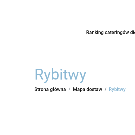
Ranking cateringów di
Rybitwy
Strona główna
Mapa dostaw
Rybitwy