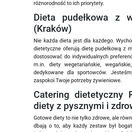
różnorodność to ich priorytety.
Dieta pudełkowa z 
(Kraków)
Nie każda dieta jest dla każdego. Wycho
dietetyczne oferują dietę pudełkową z
dostosować do indywidualnych preferenc
m.in. diety wegetariańskie, wegańskie
dedykowane dla sportowców. Jesteśmy
zaspokoi Twoje potrzeby żywieniowe.
Catering dietetyczny
diety z pysznymi i zdr
Gotowe diety to nie tylko zdrowe, ale ró
dbają o to, aby każdy zestaw był bogat