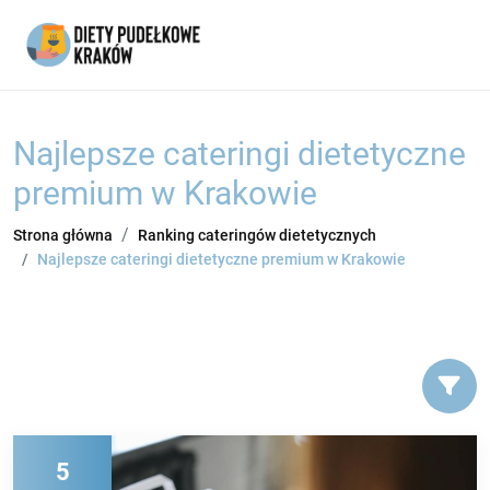
Najlepsze cateringi dietetyczne
premium w Krakowie
Strona główna
Ranking cateringów dietetycznych
Najlepsze cateringi dietetyczne premium w Krakowie
5