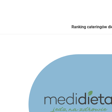
Ranking cateringów di