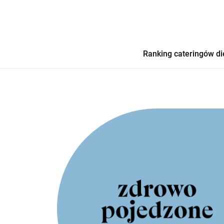
Ranking cateringów di