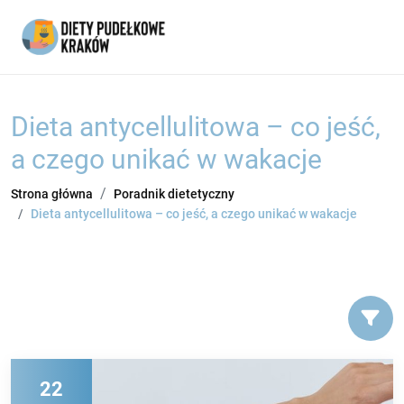
Dieta antycellulitowa – co jeść,
a czego unikać w wakacje
Strona główna
Poradnik dietetyczny
Dieta antycellulitowa – co jeść, a czego unikać w wakacje
22