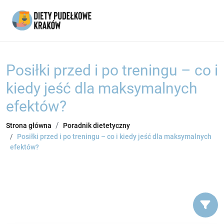
Posiłki przed i po treningu – co i
kiedy jeść dla maksymalnych
efektów?
Strona główna
Poradnik dietetyczny
Posiłki przed i po treningu – co i kiedy jeść dla maksymalnych
efektów?