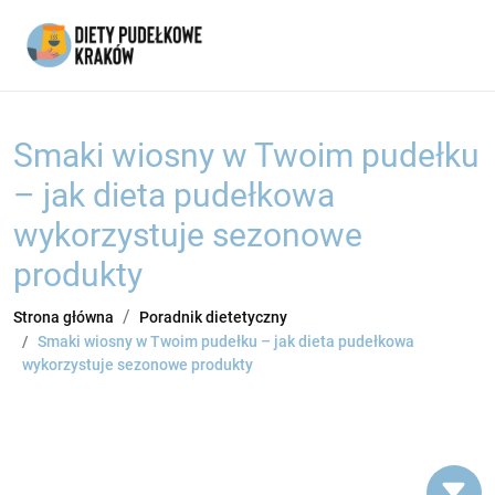
Smaki wiosny w Twoim pudełku
– jak dieta pudełkowa
wykorzystuje sezonowe
produkty
Strona główna
Poradnik dietetyczny
Smaki wiosny w Twoim pudełku – jak dieta pudełkowa
wykorzystuje sezonowe produkty