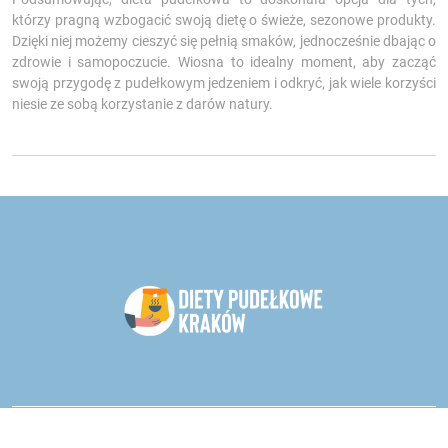
którzy pragną wzbogacić swoją dietę o świeże, sezonowe produkty.
Dzięki niej możemy cieszyć się pełnią smaków, jednocześnie dbając o
zdrowie i samopoczucie. Wiosna to idealny moment, aby zacząć
swoją przygodę z pudełkowym jedzeniem i odkryć, jak wiele korzyści
niesie ze sobą korzystanie z darów natury.
Catering dietetyczny - oddział Kraków