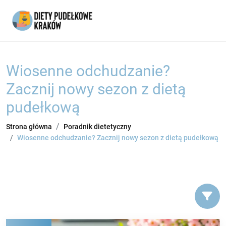
Wiosenne odchudzanie?
Zacznij nowy sezon z dietą
pudełkową
Strona główna
Poradnik dietetyczny
Wiosenne odchudzanie? Zacznij nowy sezon z dietą pudełkową