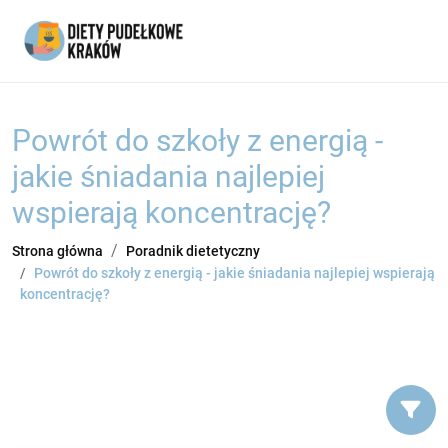
Powrót do szkoły z energią -
jakie śniadania najlepiej
wspierają koncentrację?
Strona główna
Poradnik dietetyczny
Powrót do szkoły z energią - jakie śniadania najlepiej wspierają
koncentrację?