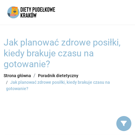
Jak planować zdrowe posiłki,
kiedy brakuje czasu na
gotowanie?
Strona główna
Poradnik dietetyczny
Jak planować zdrowe posiłki, kiedy brakuje czasu na
gotowanie?