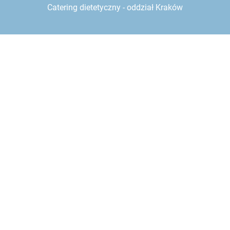
Catering dietetyczny - oddział Kraków