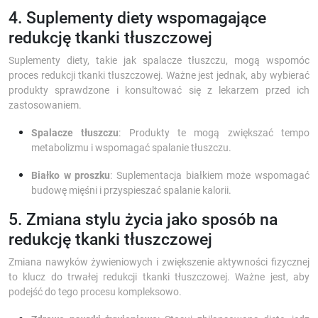
4. Suplementy diety wspomagające
redukcję tkanki tłuszczowej
Suplementy diety, takie jak spalacze tłuszczu, mogą wspomóc
proces redukcji tkanki tłuszczowej. Ważne jest jednak, aby wybierać
produkty sprawdzone i konsultować się z lekarzem przed ich
zastosowaniem.
Spalacze tłuszczu
: Produkty te mogą zwiększać tempo
metabolizmu i wspomagać spalanie tłuszczu.
Białko w proszku
: Suplementacja białkiem może wspomagać
budowę mięśni i przyspieszać spalanie kalorii.
5. Zmiana stylu życia jako sposób na
redukcję tkanki tłuszczowej
Zmiana nawyków żywieniowych i zwiększenie aktywności fizycznej
to klucz do trwałej redukcji tkanki tłuszczowej. Ważne jest, aby
podejść do tego procesu kompleksowo.