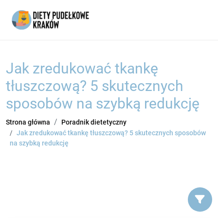
Jak zredukować tkankę
tłuszczową? 5 skutecznych
sposobów na szybką redukcję
Strona główna
Poradnik dietetyczny
Jak zredukować tkankę tłuszczową? 5 skutecznych sposobów
na szybką redukcję