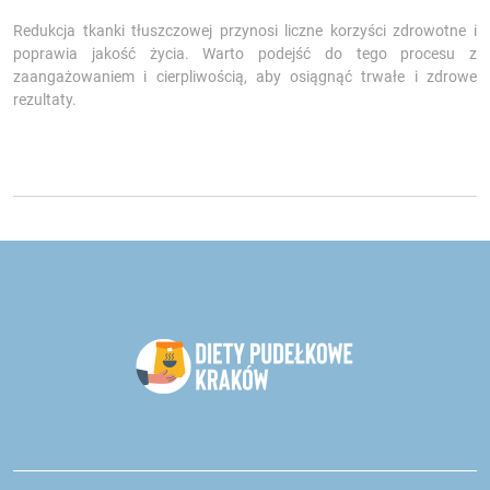
Redukcja tkanki tłuszczowej przynosi liczne korzyści zdrowotne i
poprawia jakość życia. Warto podejść do tego procesu z
zaangażowaniem i cierpliwością, aby osiągnąć trwałe i zdrowe
rezultaty.