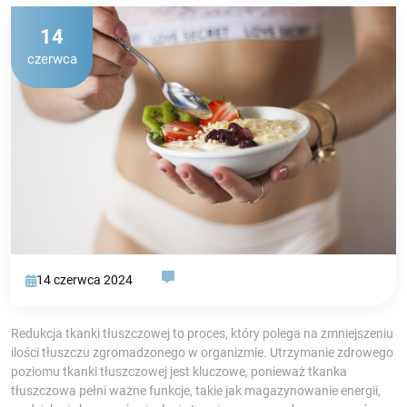
14
czerwca
14 czerwca 2024
Redukcja tkanki tłuszczowej to proces, który polega na zmniejszeniu
ilości tłuszczu zgromadzonego w organizmie. Utrzymanie zdrowego
poziomu tkanki tłuszczowej jest kluczowe, ponieważ tkanka
tłuszczowa pełni ważne funkcje, takie jak magazynowanie energii,